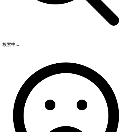
検索中...