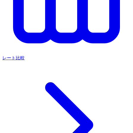
レート比較