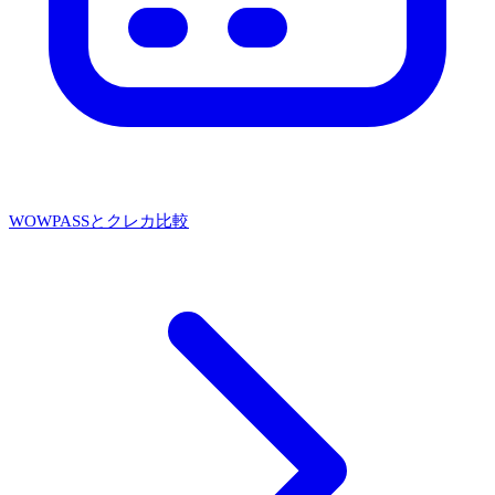
WOWPASSとクレカ比較