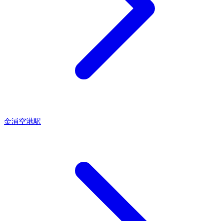
金浦空港駅