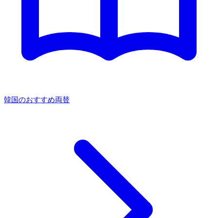
韓国のおすすめ両替