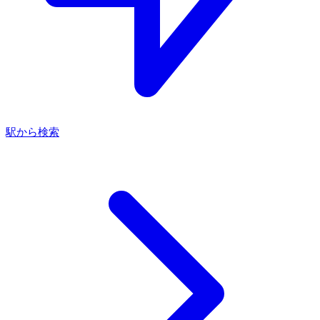
駅から検索