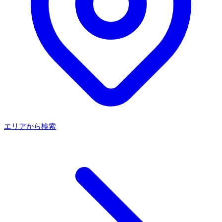
エリアから検索