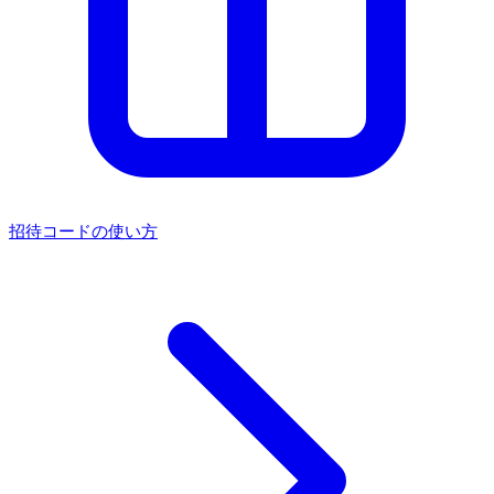
招待コードの使い方