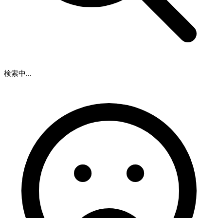
検索中...