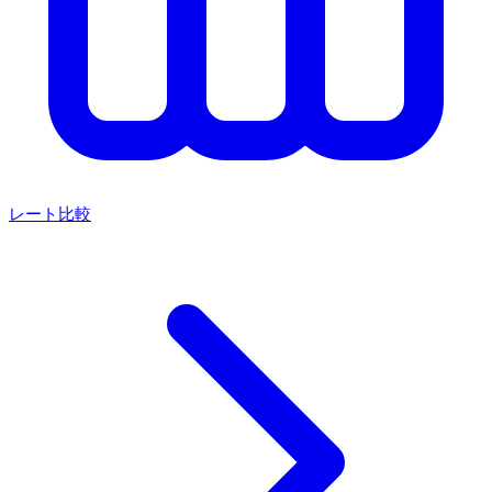
レート比較