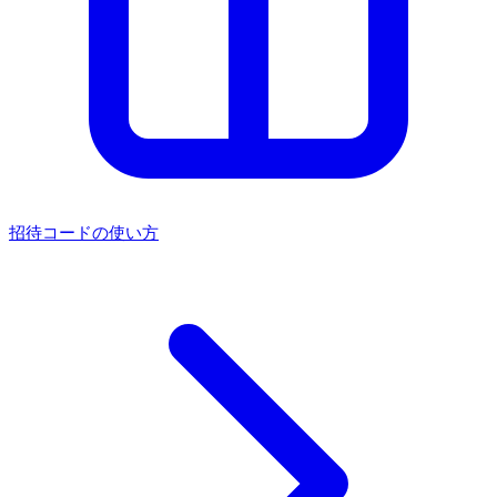
招待コードの使い方