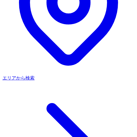
エリアから検索