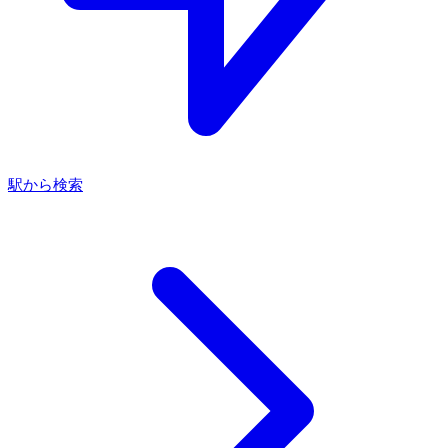
駅から検索