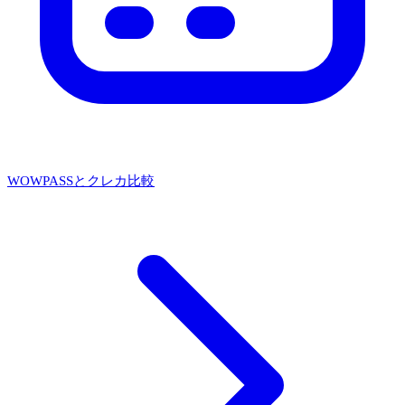
WOWPASSとクレカ比較