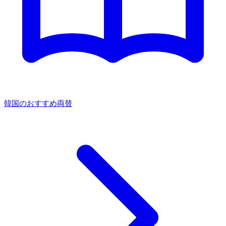
韓国のおすすめ両替