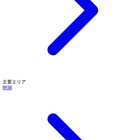
主要エリア
明洞