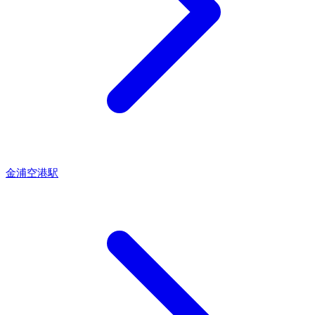
金浦空港駅