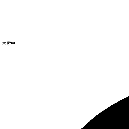
検索中...