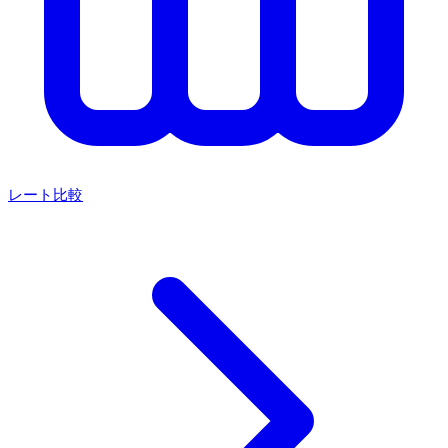
レート比較