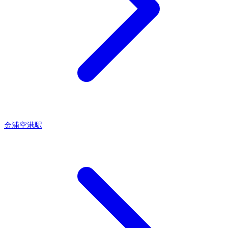
金浦空港駅