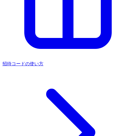
招待コードの使い方