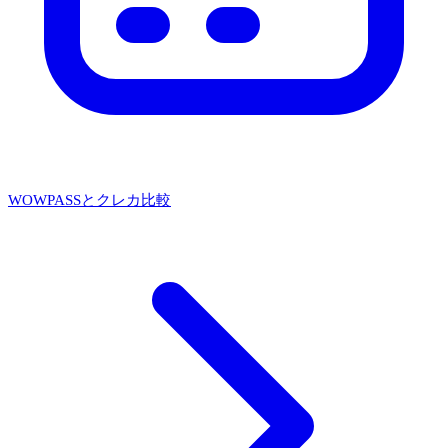
WOWPASSとクレカ比較