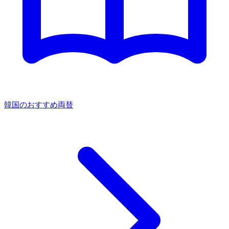
韓国のおすすめ両替