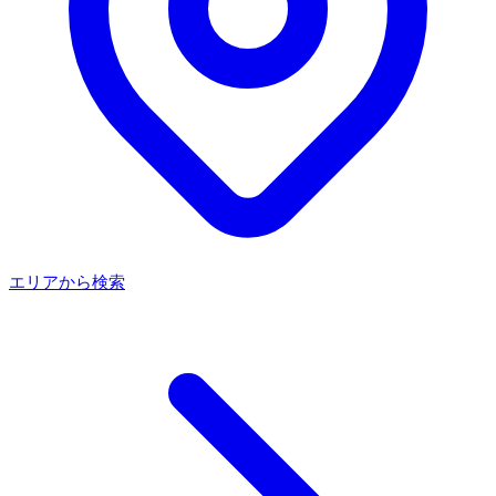
エリアから検索