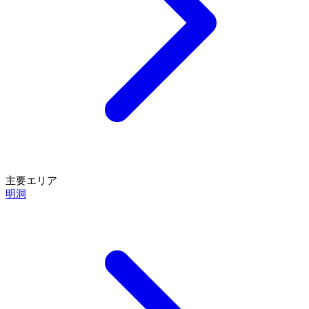
主要エリア
明洞