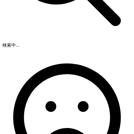
検索中...