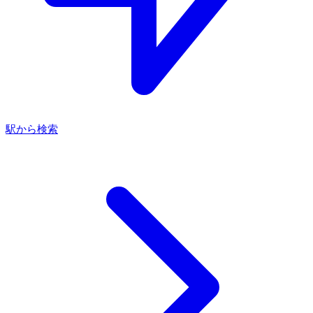
駅から検索