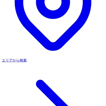
エリアから検索