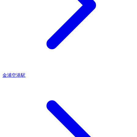
金浦空港駅