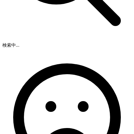
検索中...