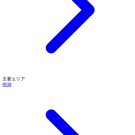
主要エリア
明洞