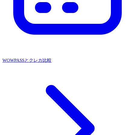
WOWPASSとクレカ比較