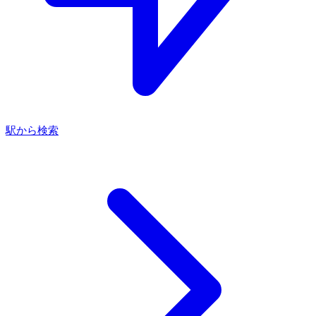
駅から検索