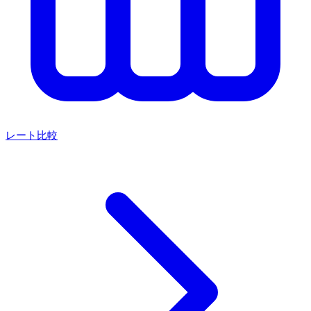
レート比較