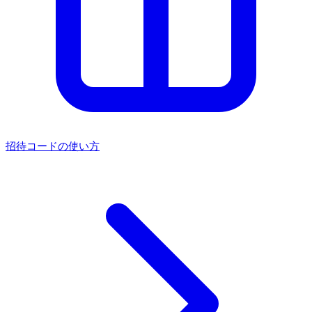
招待コードの使い方