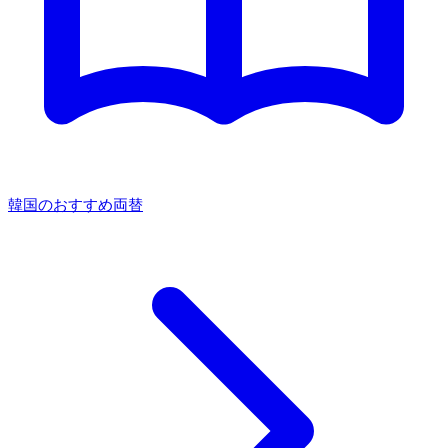
韓国のおすすめ両替