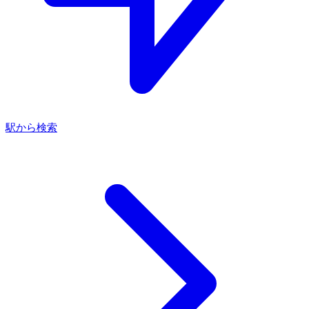
駅から検索