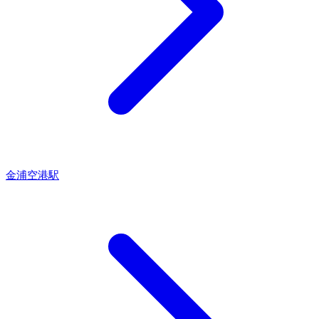
金浦空港駅