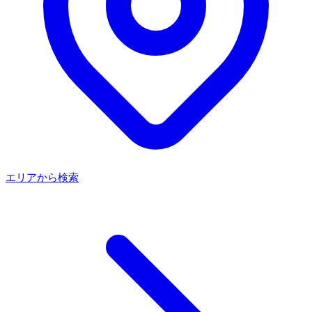
エリアから検索