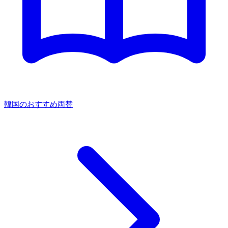
韓国のおすすめ両替