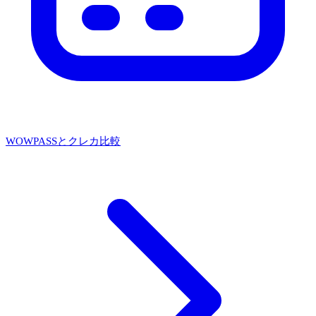
WOWPASSとクレカ比較