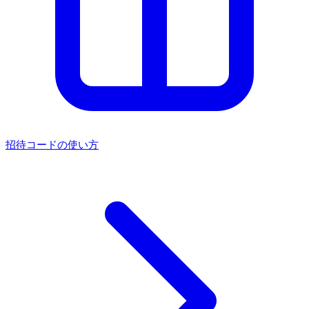
招待コードの使い方