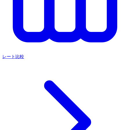
レート比較