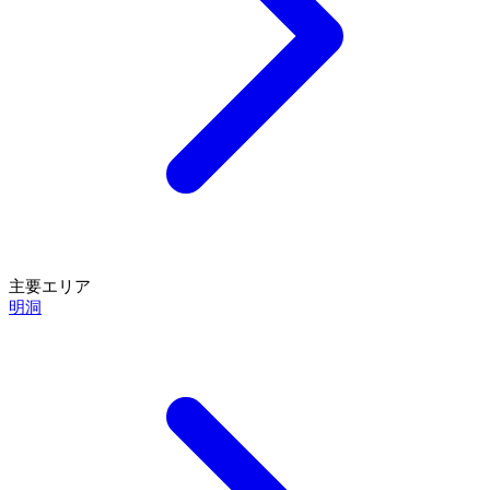
主要エリア
明洞