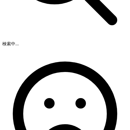
検索中...